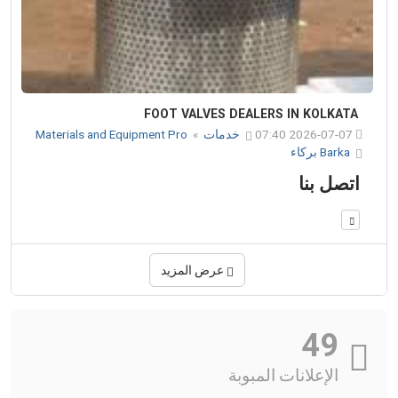
FOOT VALVES DEALERS IN KOLKATA
2026-07-07 07:40
خدمات
»
Materials and Equipment Pro
Barka بركاء
اتصل بنا
عرض المزيد
49
الإعلانات المبوبة