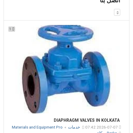
اتصل بنا
1
DIAPHRAGM VALVES IN KOLKATA
2026-07-07 07:42
خدمات
»
Materials and Equipment Pro
Barka بركاء