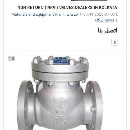
NON RETURN ( NRV ) VALVES DEALERS IN KOLKATA
2026-07-07 07:41
خدمات
»
Materials and Equipment Pro
Barka بركاء
اتصل بنا
1