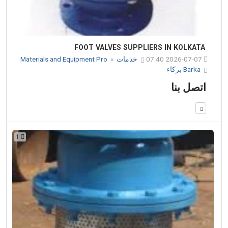
FOOT VALVES SUPPLIERS IN KOLKATA
2026-07-07 07:40
خدمات
»
Materials and Equipment Pro
Barka بركاء
اتصل بنا
1