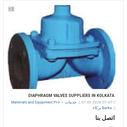
1
DIAPHRAGM VALVES SUPPLIERS IN KOLKATA
2026-07-07 07:43
خدمات
»
Materials and Equipment Pro
Barka بركاء
اتصل بنا