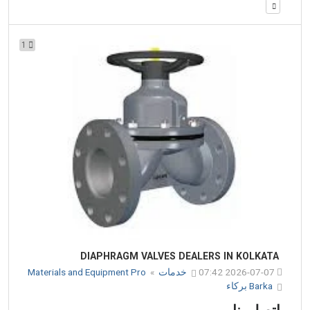
1
DIAPHRAGM VALVES DEALERS IN KOLKATA
2026-07-07 07:42
خدمات
»
Materials and Equipment Pro
Barka بركاء