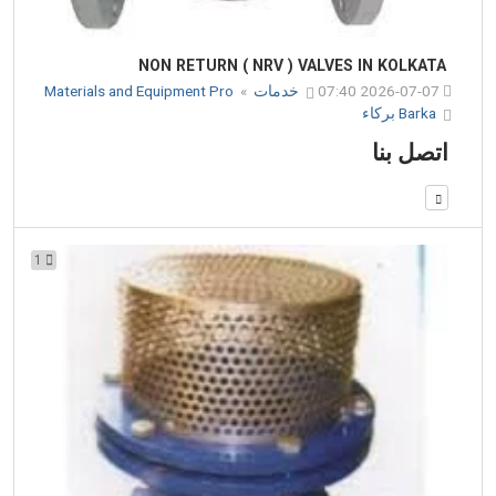
NON RETURN ( NRV ) VALVES IN KOLKATA
2026-07-07 07:40
خدمات
»
Materials and Equipment Pro
Barka بركاء
اتصل بنا
1