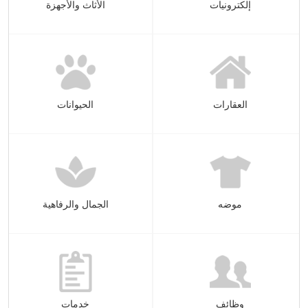
إلكترونيات
الأثاث والأجهزة
العقارات
الحيوانات
موضه
الجمال والرفاهية
وظائف
خدمات