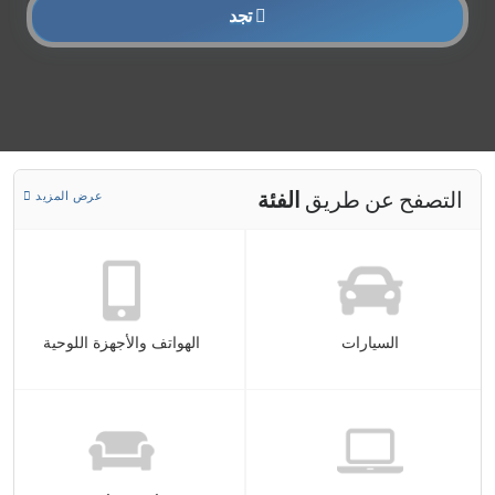
تجد
التصفح عن طريق
الفئة
عرض المزيد
السيارات
الهواتف والأجهزة اللوحية