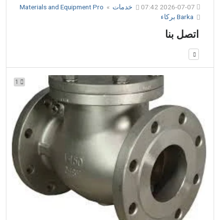
2026-07-07 07:42
خدمات
»
Materials and Equipment Pro
Barka بركاء
اتصل بنا
1