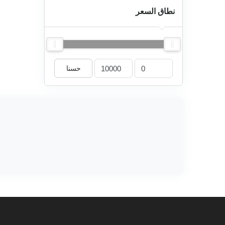
نطاق السعر
حسنا