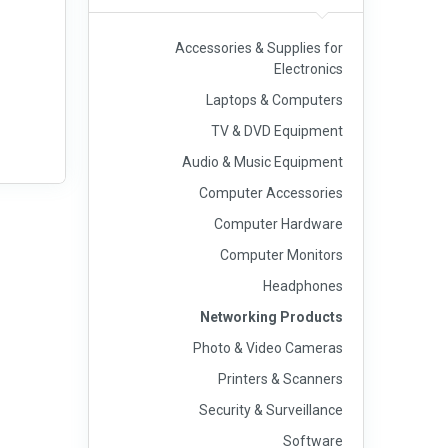
Accessories & Supplies for
Electronics
Laptops & Computers
TV & DVD Equipment
Audio & Music Equipment
Computer Accessories
Computer Hardware
Computer Monitors
Headphones
Networking Products
Photo & Video Cameras
Printers & Scanners
Security & Surveillance
Software