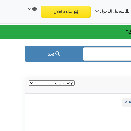
تسجيل الدخول
اضافة اعلان
تجد
N