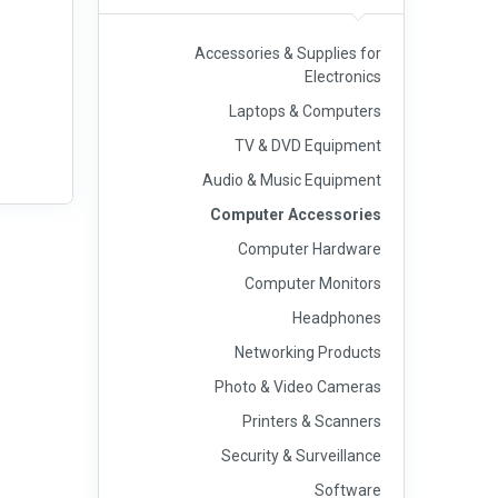
Accessories & Supplies for
Electronics
Laptops & Computers
TV & DVD Equipment
Audio & Music Equipment
Computer Accessories
Computer Hardware
Computer Monitors
Headphones
Networking Products
Photo & Video Cameras
Printers & Scanners
Security & Surveillance
Software