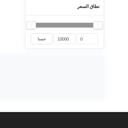
نطاق السعر
حسنا