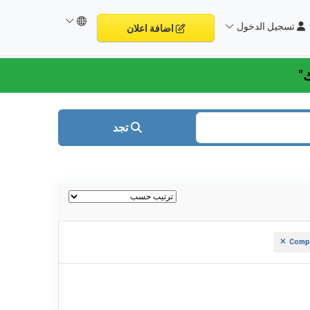
تسجيل الدخول
اضافة اعلان
تجد
Compu