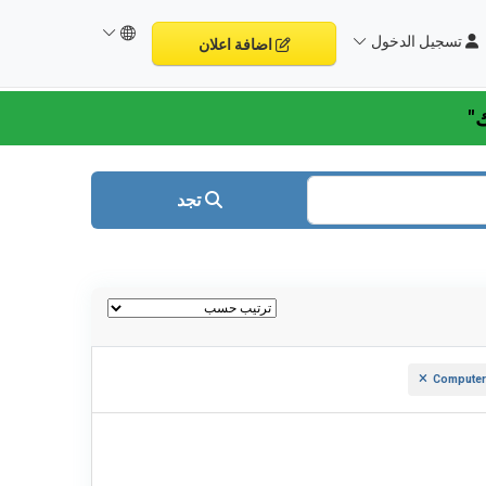
تسجيل الدخول
اضافة اعلان
تجد
Computer