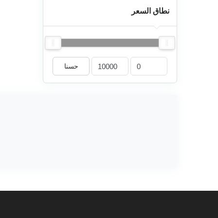
نطاق السعر
حسنا