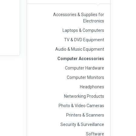
Accessories & Supplies for
Electronics
Laptops & Computers
TV & DVD Equipment
Audio & Music Equipment
Computer Accessories
Computer Hardware
Computer Monitors
Headphones
Networking Products
Photo & Video Cameras
Printers & Scanners
Security & Surveillance
Software