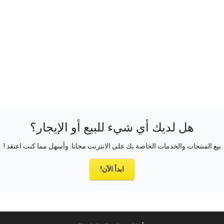
هل لديك أي شيء للبيع أو الإيجار؟
بيع المنتجات والخدمات الخاصة بك على الانترنت مجانا. وأسهل مما كنت اعتقد !
ابدأ الآن!