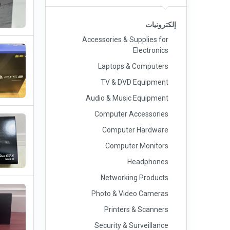
إلكترونيات
Accessories & Supplies for
Electronics
Laptops & Computers
TV & DVD Equipment
Audio & Music Equipment
Computer Accessories
Computer Hardware
Computer Monitors
Headphones
Networking Products
Photo & Video Cameras
Printers & Scanners
Security & Surveillance