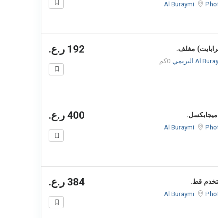
Al Buraymi
Pho
192 ر.ع.
Al Bu البريمي
0كم
400 ر.ع.
Al Buraymi
Pho
384 ر.ع.
Al Buraymi
Pho