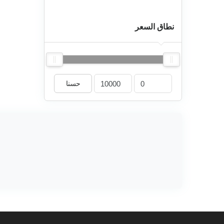
نطاق السعر
حسنا